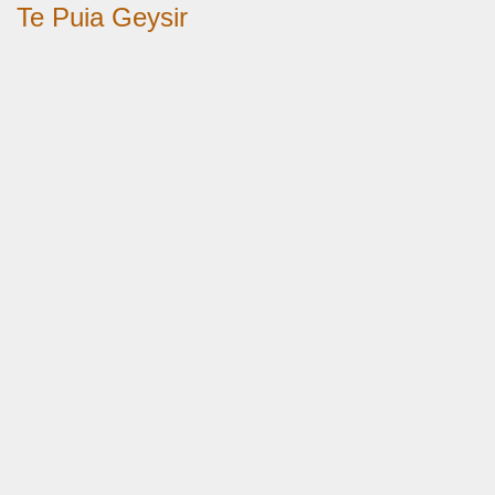
Te Puia Geysir