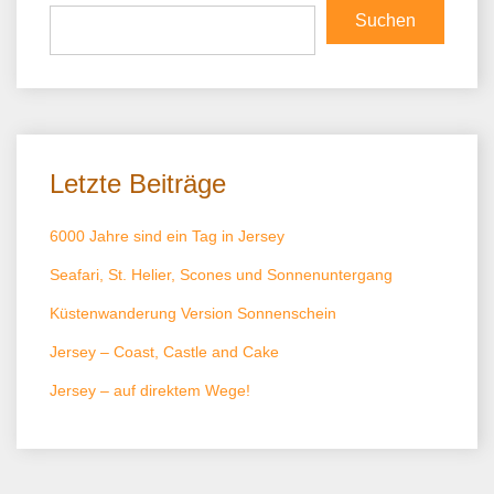
Suchen
Letzte Beiträge
6000 Jahre sind ein Tag in Jersey
Seafari, St. Helier, Scones und Sonnenuntergang
Küstenwanderung Version Sonnenschein
Jersey – Coast, Castle and Cake
Jersey – auf direktem Wege!