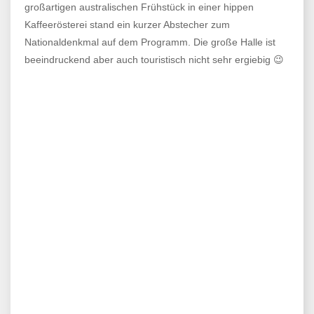
großartigen australischen Frühstück in einer hippen
Kaffeerösterei stand ein kurzer Abstecher zum
Nationaldenkmal auf dem Programm. Die große Halle ist
beeindruckend aber auch touristisch nicht sehr ergiebig 😉