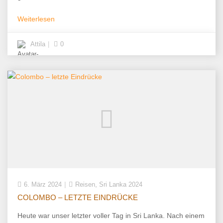
Weiterlesen
Attila
0
,
6. März 2024
Reisen
Sri Lanka 2024
COLOMBO – LETZTE EINDRÜCKE
Heute war unser letzter voller Tag in Sri Lanka. Nach einem