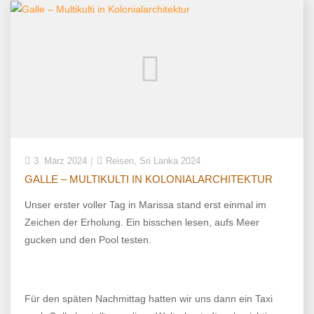
,
3. März 2024
Reisen
Sri Lanka 2024
GALLE – MULTIKULTI IN KOLONIALARCHITEKTUR
Unser erster voller Tag in Marissa stand erst einmal im
Zeichen der Erholung. Ein bisschen lesen, aufs Meer
gucken und den Pool testen.
Für den späten Nachmittag hatten wir uns dann ein Taxi