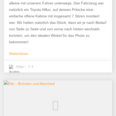
alleine mit unserem Fahrer unterwegs. Das Fahrzeug war
natürlich ein Toyota Hillux, auf dessen Pritsche eine
einfache offene Kabine mit insgesamt 7 Sitzen montiert
war. Wir hatten natürlich das Glück, dass wir je nach Bedarf
von Seite zu Seite und von vorne nach hinten wechseln
konnten, um den idealen Winkel für das Photo zu
bekommen!
Weiterlesen
Attila
3