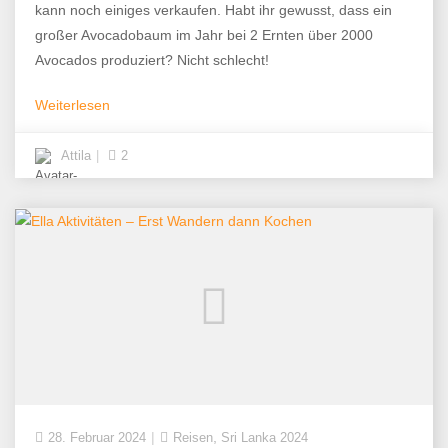
kann noch einiges verkaufen. Habt ihr gewusst, dass ein
großer Avocadobaum im Jahr bei 2 Ernten über 2000
Avocados produziert? Nicht schlecht!
Weiterlesen
Attila
2
,
28. Februar 2024
Reisen
Sri Lanka 2024