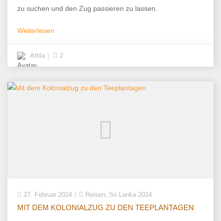
zu suchen und den Zug passieren zu lassen.
Weiterlesen
Attila
2
,
27. Februar 2024
Reisen
Sri Lanka 2024
MIT DEM KOLONIALZUG ZU DEN TEEPLANTAGEN