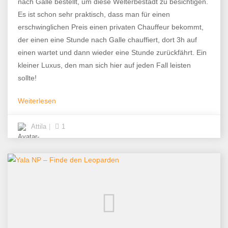
nach Galle bestellt, um diese Welterbestadt zu besichtigen.
Es ist schon sehr praktisch, dass man für einen
erschwinglichen Preis einen privaten Chauffeur bekommt,
der einen eine Stunde nach Galle chauffiert, dort 3h auf
einen wartet und dann wieder eine Stunde zurückfährt. Ein
kleiner Luxus, den man sich hier auf jeden Fall leisten
sollte!
Weiterlesen
Attila
1