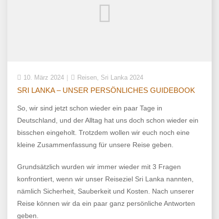
,
10. März 2024
Reisen
Sri Lanka 2024
SRI LANKA – UNSER PERSÖNLICHES GUIDEBOOK
So, wir sind jetzt schon wieder ein paar Tage in
Deutschland, und der Alltag hat uns doch schon wieder ein
bisschen eingeholt. Trotzdem wollen wir euch noch eine
kleine Zusammenfassung für unsere Reise geben.
Grundsätzlich wurden wir immer wieder mit 3 Fragen
konfrontiert, wenn wir unser Reiseziel Sri Lanka nannten,
nämlich Sicherheit, Sauberkeit und Kosten. Nach unserer
Reise können wir da ein paar ganz persönliche Antworten
geben.