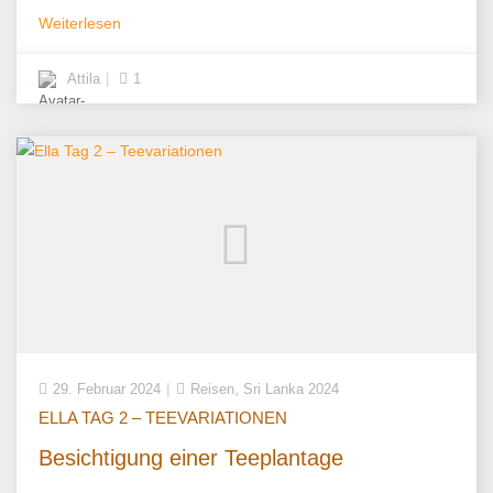
Weiterlesen
Attila
1
,
29. Februar 2024
Reisen
Sri Lanka 2024
ELLA TAG 2 – TEEVARIATIONEN
Besichtigung einer Teeplantage