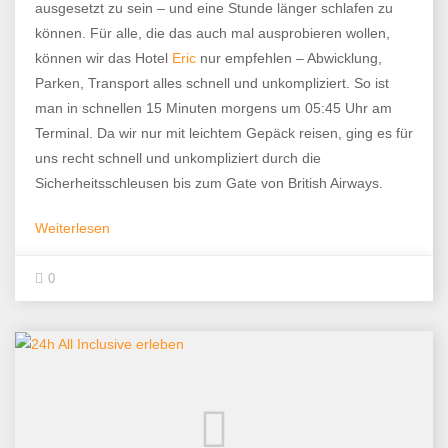
ausgesetzt zu sein – und eine Stunde länger schlafen zu
können. Für alle, die das auch mal ausprobieren wollen,
können wir das Hotel
Eric
nur empfehlen – Abwicklung,
Parken, Transport alles schnell und unkompliziert. So ist
man in schnellen 15 Minuten morgens um 05:45 Uhr am
Terminal. Da wir nur mit leichtem Gepäck reisen, ging es für
uns recht schnell und unkompliziert durch die
Sicherheitsschleusen bis zum Gate von British Airways.
Weiterlesen
0