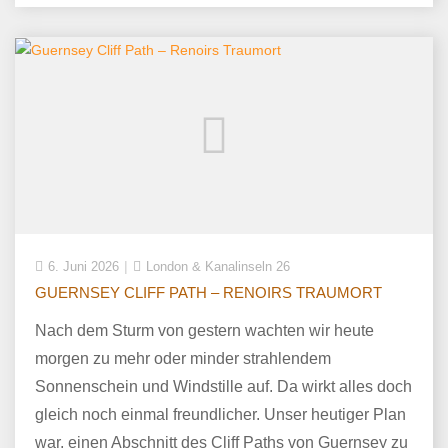
6. Juni 2026
London & Kanalinseln 26
GUERNSEY CLIFF PATH – RENOIRS TRAUMORT
Nach dem Sturm von gestern wachten wir heute
morgen zu mehr oder minder strahlendem
Sonnenschein und Windstille auf. Da wirkt alles doch
gleich noch einmal freundlicher. Unser heutiger Plan
war, einen Abschnitt des Cliff Paths von Guernsey zu