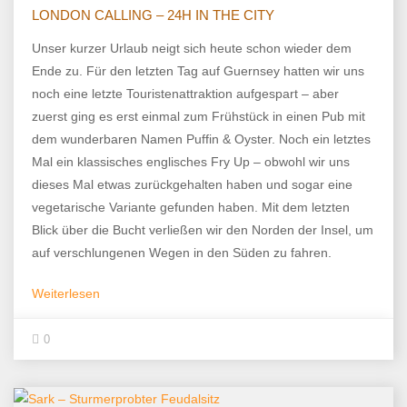
LONDON CALLING – 24H IN THE CITY
Unser kurzer Urlaub neigt sich heute schon wieder dem
Ende zu. Für den letzten Tag auf Guernsey hatten wir uns
noch eine letzte Touristenattraktion aufgespart – aber
zuerst ging es erst einmal zum Frühstück in einen Pub mit
dem wunderbaren Namen Puffin & Oyster. Noch ein letztes
Mal ein klassisches englisches Fry Up – obwohl wir uns
dieses Mal etwas zurückgehalten haben und sogar eine
vegetarische Variante gefunden haben. Mit dem letzten
Blick über die Bucht verließen wir den Norden der Insel, um
auf verschlungenen Wegen in den Süden zu fahren.
Weiterlesen
0