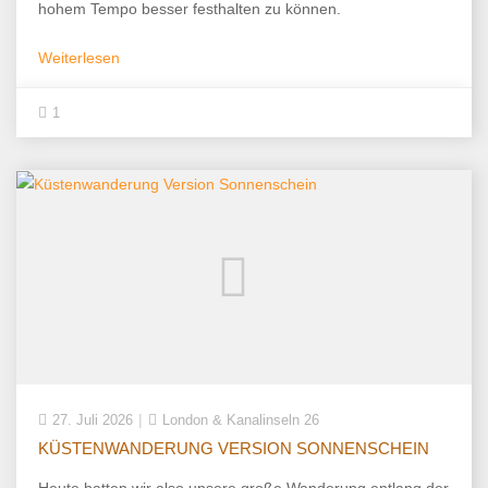
hohem Tempo besser festhalten zu können.
Weiterlesen
1
27. Juli 2026
London & Kanalinseln 26
KÜSTENWANDERUNG VERSION SONNENSCHEIN