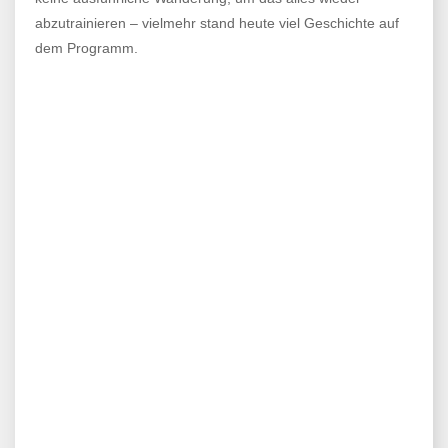
abzutrainieren – vielmehr stand heute viel Geschichte auf
dem Programm.