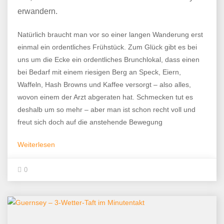
erwandern.
Natürlich braucht man vor so einer langen Wanderung erst
einmal ein ordentliches Frühstück. Zum Glück gibt es bei
uns um die Ecke ein ordentliches Brunchlokal, dass einen
bei Bedarf mit einem riesigen Berg an Speck, Eiern,
Waffeln, Hash Browns und Kaffee versorgt – also alles,
wovon einem der Arzt abgeraten hat. Schmecken tut es
deshalb um so mehr – aber man ist schon recht voll und
freut sich doch auf die anstehende Bewegung
Weiterlesen
0