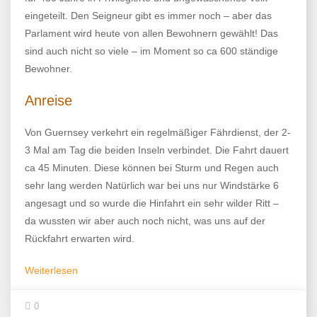
eingeteilt. Den Seigneur gibt es immer noch – aber das
Parlament wird heute von allen Bewohnern gewählt! Das
sind auch nicht so viele – im Moment so ca 600 ständige
Bewohner.
Anreise
Von Guernsey verkehrt ein regelmäßiger Fährdienst, der 2-
3 Mal am Tag die beiden Inseln verbindet. Die Fahrt dauert
ca 45 Minuten. Diese können bei Sturm und Regen auch
sehr lang werden Natürlich war bei uns nur Windstärke 6
angesagt und so wurde die Hinfahrt ein sehr wilder Ritt –
da wussten wir aber auch noch nicht, was uns auf der
Rückfahrt erwarten wird.
Weiterlesen
0