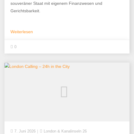
souveräner Staat mit eigenem Finanzwesen und
Gerichtsbarkeit.
Weiterlesen
0
7. Juni 2026
London & Kanalinseln 26