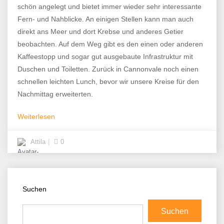
schön angelegt und bietet immer wieder sehr interessante
Fern- und Nahblicke. An einigen Stellen kann man auch
direkt ans Meer und dort Krebse und anderes Getier
beobachten. Auf dem Weg gibt es den einen oder anderen
Kaffeestopp und sogar gut ausgebaute Infrastruktur mit
Duschen und Toiletten. Zurück in Cannonvale noch einen
schnellen leichten Lunch, bevor wir unsere Kreise für den
Nachmittag erweiterten.
Weiterlesen
Attila
0
Suchen
Suchen