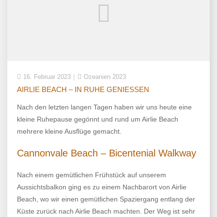
16. Februar 2023
Ozeanien 2023
AIRLIE BEACH – IN RUHE GENIESSEN
Nach den letzten langen Tagen haben wir uns heute eine
kleine Ruhepause gegönnt und rund um Airlie Beach
mehrere kleine Ausflüge gemacht.
Cannonvale Beach – Bicentenial Walkway
Nach einem gemütlichen Frühstück auf unserem
Aussichtsbalkon ging es zu einem Nachbarort von Airlie
Beach, wo wir einen gemütlichen Spaziergang entlang der
Küste zurück nach Airlie Beach machten. Der Weg ist sehr