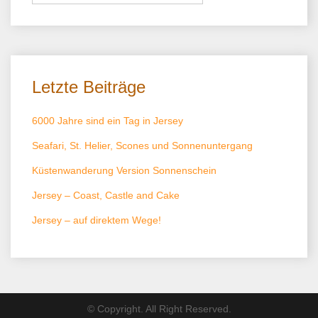
Letzte Beiträge
6000 Jahre sind ein Tag in Jersey
Seafari, St. Helier, Scones und Sonnenuntergang
Küstenwanderung Version Sonnenschein
Jersey – Coast, Castle and Cake
Jersey – auf direktem Wege!
© Copyright. All Right Reserved.