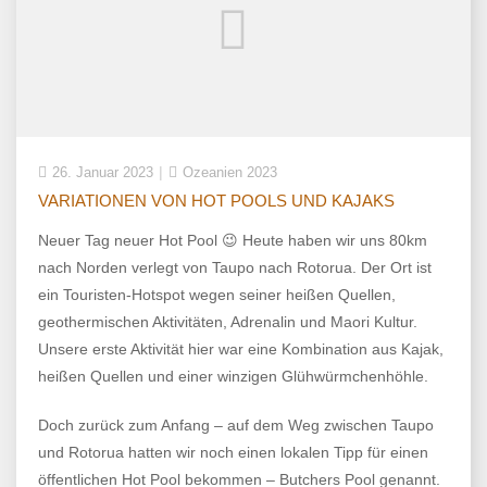
26. Januar 2023
Ozeanien 2023
VARIATIONEN VON HOT POOLS UND KAJAKS
Neuer Tag neuer Hot Pool 😉 Heute haben wir uns 80km
nach Norden verlegt von Taupo nach Rotorua. Der Ort ist
ein Touristen-Hotspot wegen seiner heißen Quellen,
geothermischen Aktivitäten, Adrenalin und Maori Kultur.
Unsere erste Aktivität hier war eine Kombination aus Kajak,
heißen Quellen und einer winzigen Glühwürmchenhöhle.
Doch zurück zum Anfang – auf dem Weg zwischen Taupo
und Rotorua hatten wir noch einen lokalen Tipp für einen
öffentlichen Hot Pool bekommen – Butchers Pool genannt.