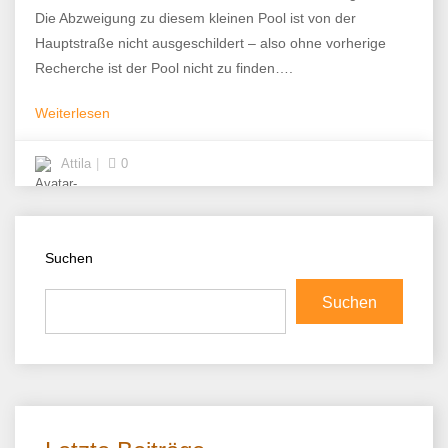
Die Abzweigung zu diesem kleinen Pool ist von der
Hauptstraße nicht ausgeschildert – also ohne vorherige
Recherche ist der Pool nicht zu finden….
Weiterlesen
Attila
0
Suchen
Suchen