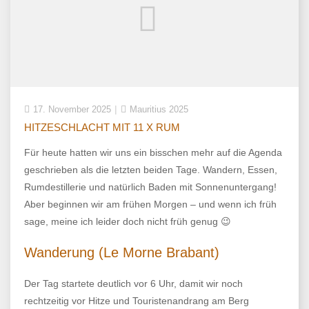
17. November 2025
Mauritius 2025
HITZESCHLACHT MIT 11 X RUM
Für heute hatten wir uns ein bisschen mehr auf die Agenda
geschrieben als die letzten beiden Tage. Wandern, Essen,
Rumdestillerie und natürlich Baden mit Sonnenuntergang!
Aber beginnen wir am frühen Morgen – und wenn ich früh
sage, meine ich leider doch nicht früh genug 😉
Wanderung (Le Morne Brabant)
Der Tag startete deutlich vor 6 Uhr, damit wir noch
rechtzeitig vor Hitze und Touristenandrang am Berg