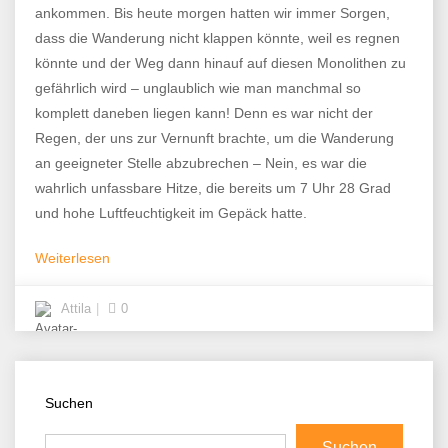
ankommen. Bis heute morgen hatten wir immer Sorgen,
dass die Wanderung nicht klappen könnte, weil es regnen
könnte und der Weg dann hinauf auf diesen Monolithen zu
gefährlich wird – unglaublich wie man manchmal so
komplett daneben liegen kann! Denn es war nicht der
Regen, der uns zur Vernunft brachte, um die Wanderung
an geeigneter Stelle abzubrechen – Nein, es war die
wahrlich unfassbare Hitze, die bereits um 7 Uhr 28 Grad
und hohe Luftfeuchtigkeit im Gepäck hatte.
Weiterlesen
Attila
0
Suchen
Suchen