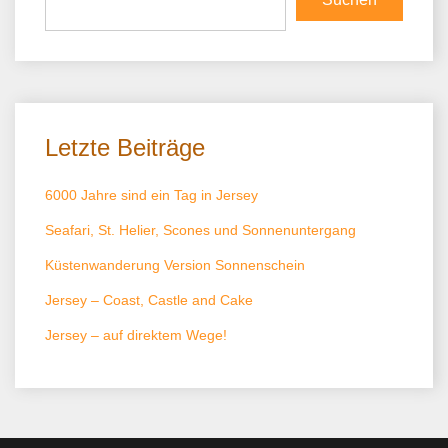
Letzte Beiträge
6000 Jahre sind ein Tag in Jersey
Seafari, St. Helier, Scones und Sonnenuntergang
Küstenwanderung Version Sonnenschein
Jersey – Coast, Castle and Cake
Jersey – auf direktem Wege!