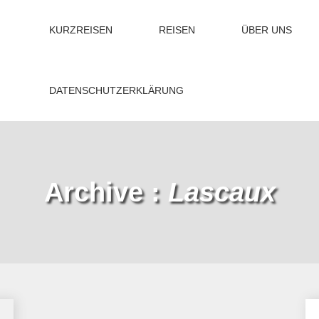
KURZREISEN
REISEN
ÜBER UNS
DATENSCHUTZERKLÄRUNG
Archive :
Lascaux