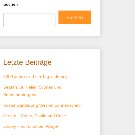
Suchen
Suchen
Letzte Beiträge
6000 Jahre sind ein Tag in Jersey
Seafari, St. Helier, Scones und
Sonnenuntergang
Küstenwanderung Version Sonnenschein
Jersey – Coast, Castle and Cake
Jersey – auf direktem Wege!