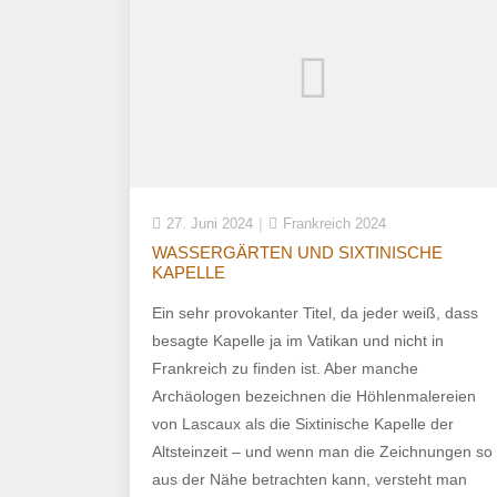
27. Juni 2024
Frankreich 2024
WASSERGÄRTEN UND SIXTINISCHE
KAPELLE
Ein sehr provokanter Titel, da jeder weiß, dass
besagte Kapelle ja im Vatikan und nicht in
Frankreich zu finden ist. Aber manche
Archäologen bezeichnen die Höhlenmalereien
von Lascaux als die Sixtinische Kapelle der
Altsteinzeit – und wenn man die Zeichnungen so
aus der Nähe betrachten kann, versteht man