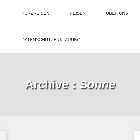
KURZREISEN
REISEN
ÜBER UNS
DATENSCHUTZERKLÄRUNG
Archive :
Sonne