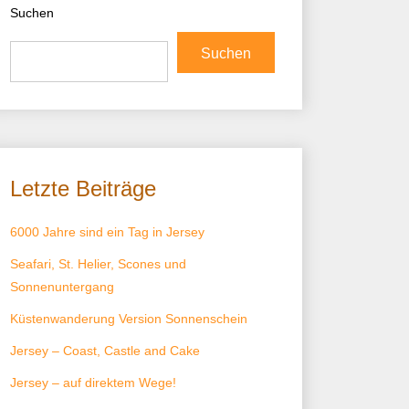
Suchen
Suchen
Letzte Beiträge
6000 Jahre sind ein Tag in Jersey
Seafari, St. Helier, Scones und
Sonnenuntergang
Küstenwanderung Version Sonnenschein
Jersey – Coast, Castle and Cake
Jersey – auf direktem Wege!