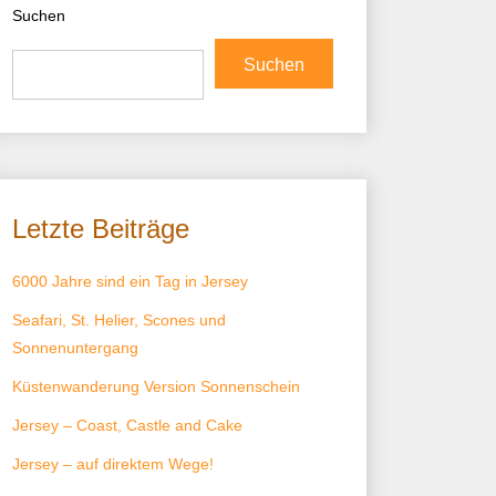
Suchen
Suchen
Letzte Beiträge
6000 Jahre sind ein Tag in Jersey
Seafari, St. Helier, Scones und
Sonnenuntergang
Küstenwanderung Version Sonnenschein
Jersey – Coast, Castle and Cake
Jersey – auf direktem Wege!