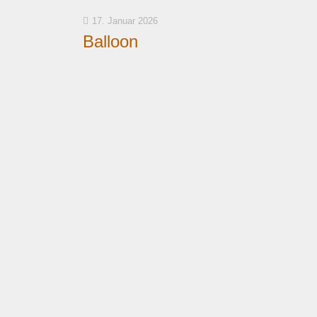
17. Januar 2026
Balloon