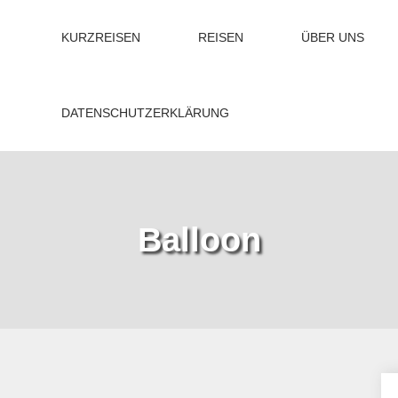
KURZREISEN
REISEN
ÜBER UNS
DATENSCHUTZERKLÄRUNG
Balloon