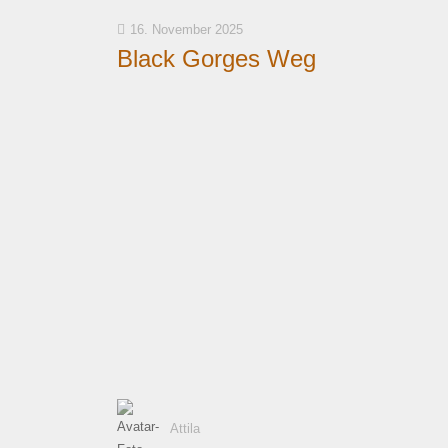
16. November 2025
Black Gorges Weg
Attila