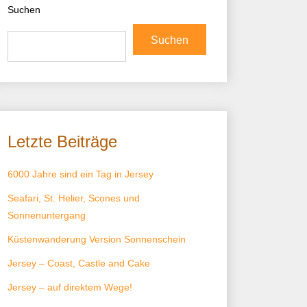
Suchen
Suchen
Letzte Beiträge
6000 Jahre sind ein Tag in Jersey
Seafari, St. Helier, Scones und
Sonnenuntergang
Küstenwanderung Version Sonnenschein
Jersey – Coast, Castle and Cake
Jersey – auf direktem Wege!