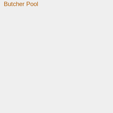
Butcher Pool