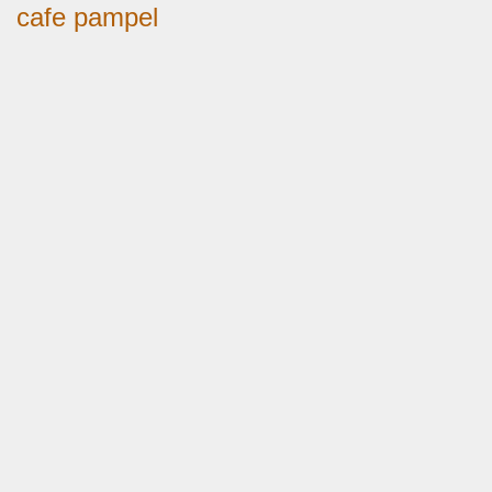
cafe pampel