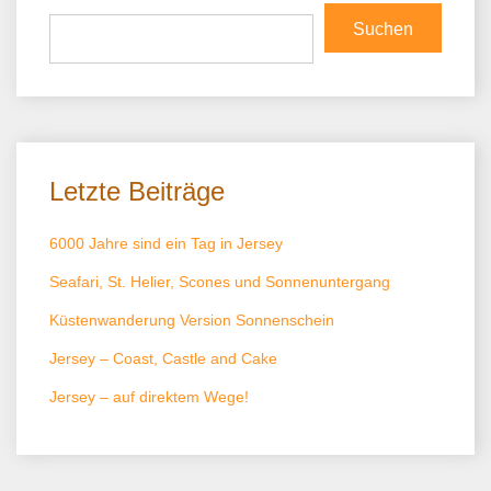
Suchen
Letzte Beiträge
6000 Jahre sind ein Tag in Jersey
Seafari, St. Helier, Scones und Sonnenuntergang
Küstenwanderung Version Sonnenschein
Jersey – Coast, Castle and Cake
Jersey – auf direktem Wege!