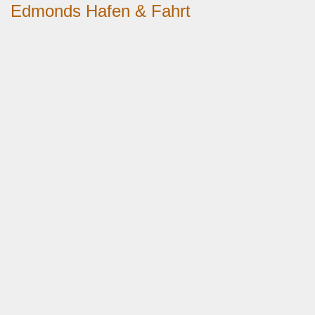
Edmonds Hafen & Fahrt