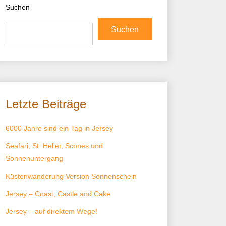
Suchen
Suchen
Letzte Beiträge
6000 Jahre sind ein Tag in Jersey
Seafari, St. Helier, Scones und
Sonnenuntergang
Küstenwanderung Version Sonnenschein
Jersey – Coast, Castle and Cake
Jersey – auf direktem Wege!