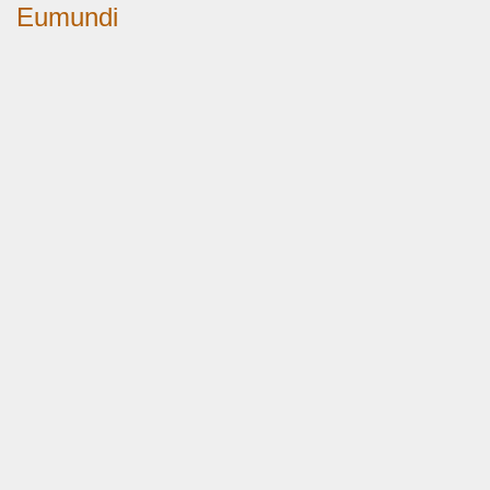
Eumundi