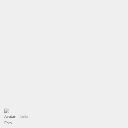
Attila