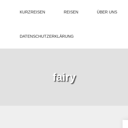
KURZREISEN
REISEN
ÜBER UNS
DATENSCHUTZERKLÄRUNG
fairy