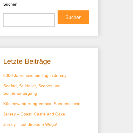
Suchen
Suchen
Letzte Beiträge
6000 Jahre sind ein Tag in Jersey
Seafari, St. Helier, Scones und
Sonnenuntergang
Küstenwanderung Version Sonnenschein
Jersey – Coast, Castle and Cake
Jersey – auf direktem Wege!