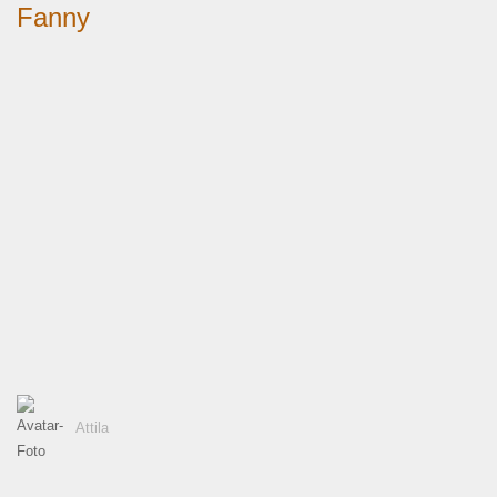
Fanny
Attila