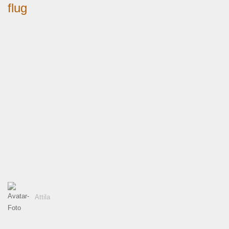
flug
Attila