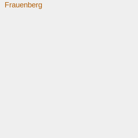
Frauenberg