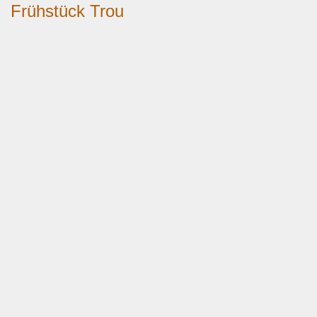
Frühstück Trou