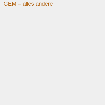
GEM – alles andere