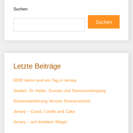
Suchen
Suchen
Letzte Beiträge
6000 Jahre sind ein Tag in Jersey
Seafari, St. Helier, Scones und Sonnenuntergang
Küstenwanderung Version Sonnenschein
Jersey – Coast, Castle and Cake
Jersey – auf direktem Wege!