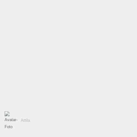
Attila