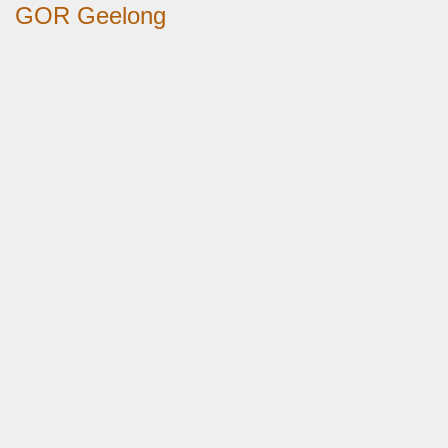
GOR Geelong