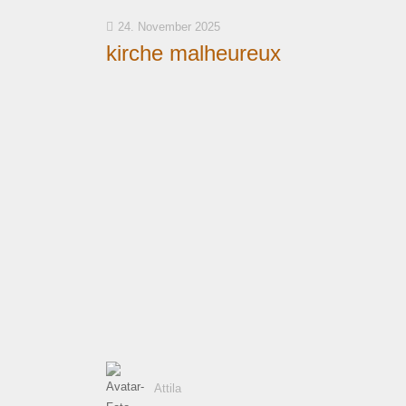
24. November 2025
kirche malheureux
Attila