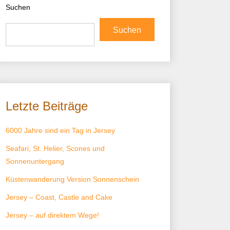
Suchen
Suchen
Letzte Beiträge
6000 Jahre sind ein Tag in Jersey
Seafari, St. Helier, Scones und
Sonnenuntergang
Küstenwanderung Version Sonnenschein
Jersey – Coast, Castle and Cake
Jersey – auf direktem Wege!