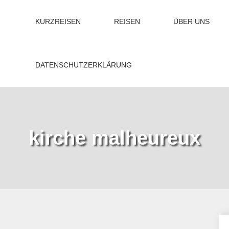
KURZREISEN
REISEN
ÜBER UNS
DATENSCHUTZERKLÄRUNG
kirche malheureux