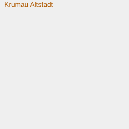
Krumau Altstadt