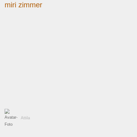
miri zimmer
Attila