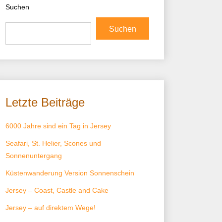
Suchen
Suchen
Letzte Beiträge
6000 Jahre sind ein Tag in Jersey
Seafari, St. Helier, Scones und
Sonnenuntergang
Küstenwanderung Version Sonnenschein
Jersey – Coast, Castle and Cake
Jersey – auf direktem Wege!