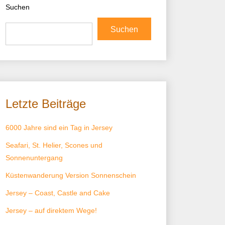
Suchen
Suchen
Letzte Beiträge
6000 Jahre sind ein Tag in Jersey
Seafari, St. Helier, Scones und
Sonnenuntergang
Küstenwanderung Version Sonnenschein
Jersey – Coast, Castle and Cake
Jersey – auf direktem Wege!