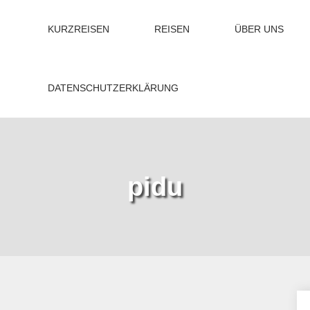
KURZREISEN
REISEN
ÜBER UNS
DATENSCHUTZERKLÄRUNG
pidu