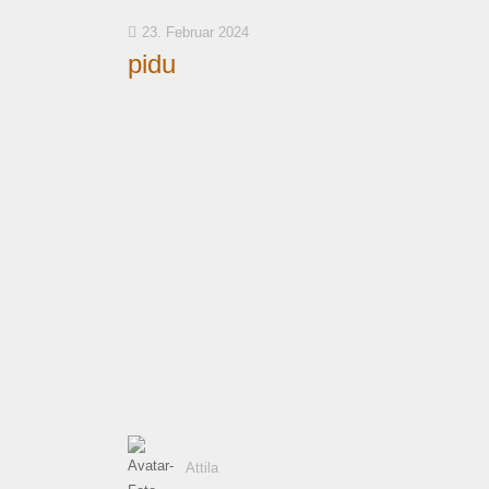
23. Februar 2024
pidu
Attila