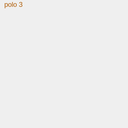
polo 3