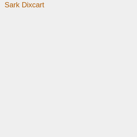
Sark Dixcart