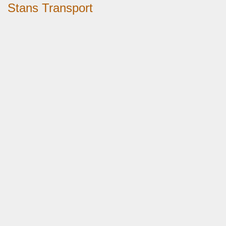
Stans Transport