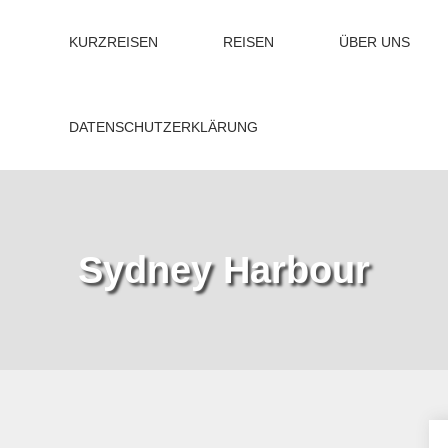
KURZREISEN
REISEN
ÜBER UNS
DATENSCHUTZERKLÄRUNG
Sydney Harbour