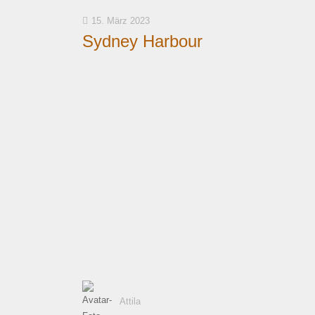
15. März 2023
Sydney Harbour
Attila