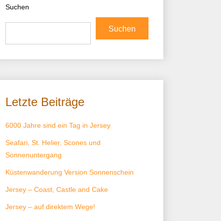
Suchen
Suchen
Letzte Beiträge
6000 Jahre sind ein Tag in Jersey
Seafari, St. Helier, Scones und
Sonnenuntergang
Küstenwanderung Version Sonnenschein
Jersey – Coast, Castle and Cake
Jersey – auf direktem Wege!