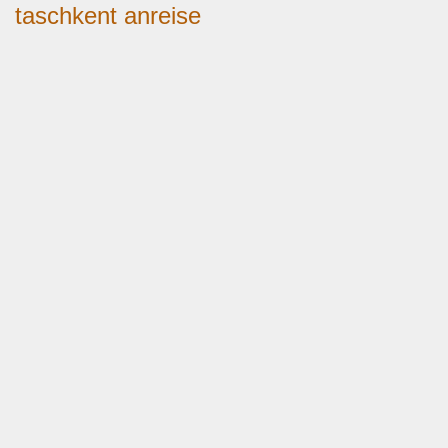
taschkent anreise