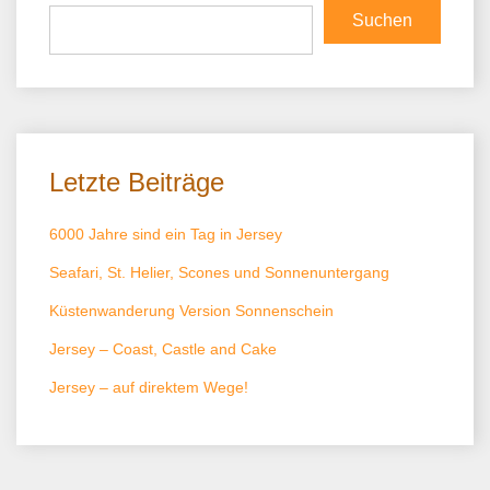
Suchen
Letzte Beiträge
6000 Jahre sind ein Tag in Jersey
Seafari, St. Helier, Scones und Sonnenuntergang
Küstenwanderung Version Sonnenschein
Jersey – Coast, Castle and Cake
Jersey – auf direktem Wege!