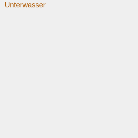
Unterwasser