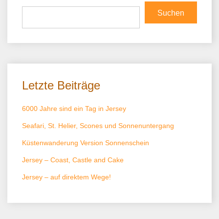
Suchen
Letzte Beiträge
6000 Jahre sind ein Tag in Jersey
Seafari, St. Helier, Scones und Sonnenuntergang
Küstenwanderung Version Sonnenschein
Jersey – Coast, Castle and Cake
Jersey – auf direktem Wege!