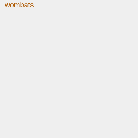
wombats