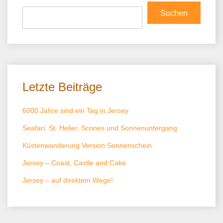
Suchen
Letzte Beiträge
6000 Jahre sind ein Tag in Jersey
Seafari, St. Helier, Scones und Sonnenuntergang
Küstenwanderung Version Sonnenschein
Jersey – Coast, Castle and Cake
Jersey – auf direktem Wege!