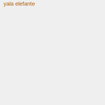
yala elefante