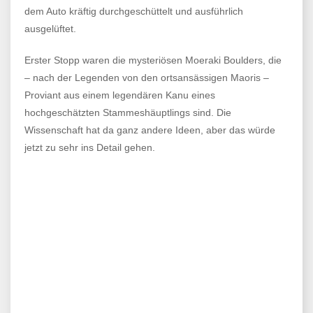
dem Auto kräftig durchgeschüttelt und ausführlich
ausgelüftet.
Erster Stopp waren die mysteriösen Moeraki Boulders, die
– nach der Legenden von den ortsansässigen Maoris –
Proviant aus einem legendären Kanu eines
hochgeschätzten Stammeshäuptlings sind. Die
Wissenschaft hat da ganz andere Ideen, aber das würde
jetzt zu sehr ins Detail gehen.