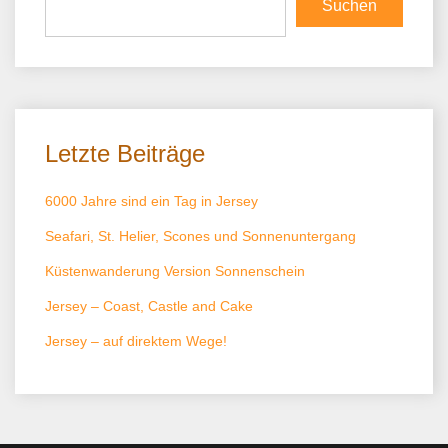
Suchen
Letzte Beiträge
6000 Jahre sind ein Tag in Jersey
Seafari, St. Helier, Scones und Sonnenuntergang
Küstenwanderung Version Sonnenschein
Jersey – Coast, Castle and Cake
Jersey – auf direktem Wege!