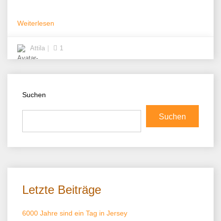
Weiterlesen
Attila
1
Suchen
Suchen
Letzte Beiträge
6000 Jahre sind ein Tag in Jersey