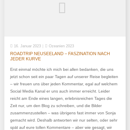
16. Januar 2023
Ozeanien 2023
ROADTRIP NEUSEELAND – FASZINATION NACH
JEDER KURVE
Erst einmal möchte ich mich bei allen bedanken, die uns
jetzt schon seit ein paar Tagen auf unserer Reise begleiten
– wir freuen uns über jeden Kommentar, egal auf welchem
Social Media Kanal er uns auch immer erreicht. Leider
reicht am Ende eines langen, erlebnisreichen Tages die
Zeit nur, um den Blog zu schreiben, und die Bilder
zusammenzustellen – was übrigens fast immer von Sonja
gemacht wird. Deshalb antworten wir nur selten, oder sehr
spät auf eure tollen Kommentare – aber wie gesagt, wir