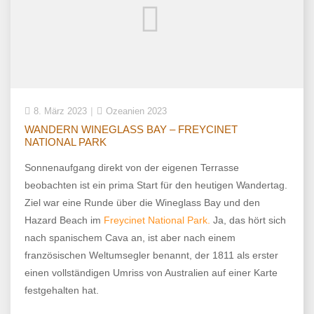
8. März 2023
Ozeanien 2023
WANDERN WINEGLASS BAY – FREYCINET
NATIONAL PARK
Sonnenaufgang direkt von der eigenen Terrasse
beobachten ist ein prima Start für den heutigen Wandertag.
Ziel war eine Runde über die Wineglass Bay und den
Hazard Beach im
Freycinet National Park.
Ja, das hört sich
nach spanischem Cava an, ist aber nach einem
französischen Weltumsegler benannt, der 1811 als erster
einen vollständigen Umriss von Australien auf einer Karte
festgehalten hat.