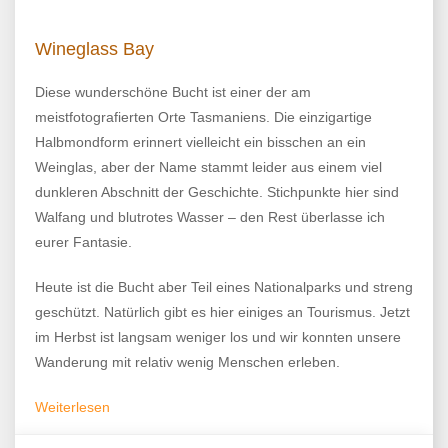
Wineglass Bay
Diese wunderschöne Bucht ist einer der am
meistfotografierten Orte Tasmaniens. Die einzigartige
Halbmondform erinnert vielleicht ein bisschen an ein
Weinglas, aber der Name stammt leider aus einem viel
dunkleren Abschnitt der Geschichte. Stichpunkte hier sind
Walfang und blutrotes Wasser – den Rest überlasse ich
eurer Fantasie.
Heute ist die Bucht aber Teil eines Nationalparks und streng
geschützt. Natürlich gibt es hier einiges an Tourismus. Jetzt
im Herbst ist langsam weniger los und wir konnten unsere
Wanderung mit relativ wenig Menschen erleben.
Weiterlesen