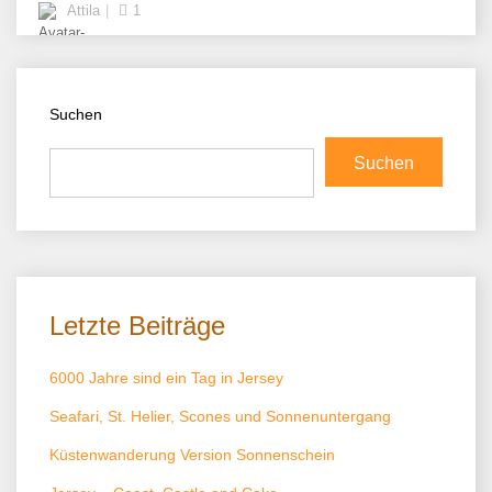
Attila
1
Suchen
Suchen
Letzte Beiträge
6000 Jahre sind ein Tag in Jersey
Seafari, St. Helier, Scones und Sonnenuntergang
Küstenwanderung Version Sonnenschein