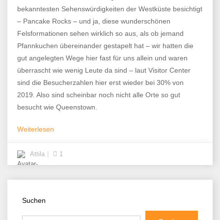
bekanntesten Sehenswürdigkeiten der Westküste besichtigt
– Pancake Rocks – und ja, diese wunderschönen
Felsformationen sehen wirklich so aus, als ob jemand
Pfannkuchen übereinander gestapelt hat – wir hatten die
gut angelegten Wege hier fast für uns allein und waren
überrascht wie wenig Leute da sind – laut Visitor Center
sind die Besucherzahlen hier erst wieder bei 30% von
2019. Also sind scheinbar noch nicht alle Orte so gut
besucht wie Queenstown.
Weiterlesen
Attila
1
Suchen