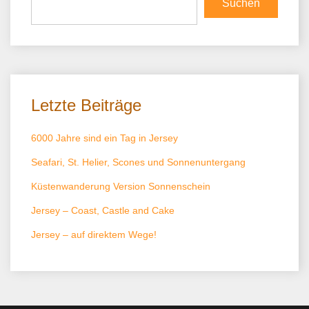
Suchen
Letzte Beiträge
6000 Jahre sind ein Tag in Jersey
Seafari, St. Helier, Scones und Sonnenuntergang
Küstenwanderung Version Sonnenschein
Jersey – Coast, Castle and Cake
Jersey – auf direktem Wege!