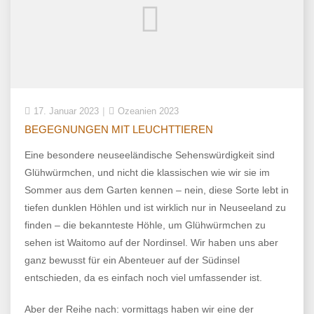
17. Januar 2023
Ozeanien 2023
BEGEGNUNGEN MIT LEUCHTTIEREN
Eine besondere neuseeländische Sehenswürdigkeit sind
Glühwürmchen, und nicht die klassischen wie wir sie im
Sommer aus dem Garten kennen – nein, diese Sorte lebt in
tiefen dunklen Höhlen und ist wirklich nur in Neuseeland zu
finden – die bekannteste Höhle, um Glühwürmchen zu
sehen ist Waitomo auf der Nordinsel. Wir haben uns aber
ganz bewusst für ein Abenteuer auf der Südinsel
entschieden, da es einfach noch viel umfassender ist.
Aber der Reihe nach: vormittags haben wir eine der