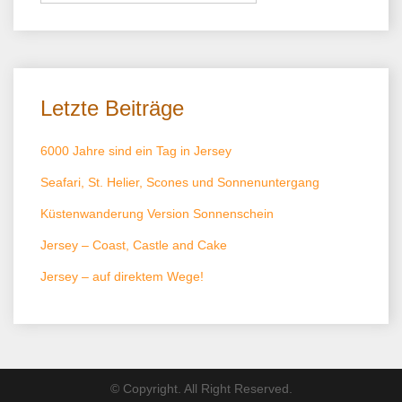
Letzte Beiträge
6000 Jahre sind ein Tag in Jersey
Seafari, St. Helier, Scones und Sonnenuntergang
Küstenwanderung Version Sonnenschein
Jersey – Coast, Castle and Cake
Jersey – auf direktem Wege!
© Copyright. All Right Reserved.