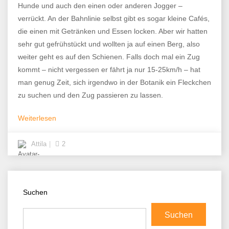
Hunde und auch den einen oder anderen Jogger –
verrückt. An der Bahnlinie selbst gibt es sogar kleine Cafés,
die einen mit Getränken und Essen locken. Aber wir hatten
sehr gut gefrühstückt und wollten ja auf einen Berg, also
weiter geht es auf den Schienen. Falls doch mal ein Zug
kommt – nicht vergessen er fährt ja nur 15-25km/h – hat
man genug Zeit, sich irgendwo in der Botanik ein Fleckchen
zu suchen und den Zug passieren zu lassen.
Weiterlesen
Attila
2
Suchen
Suchen