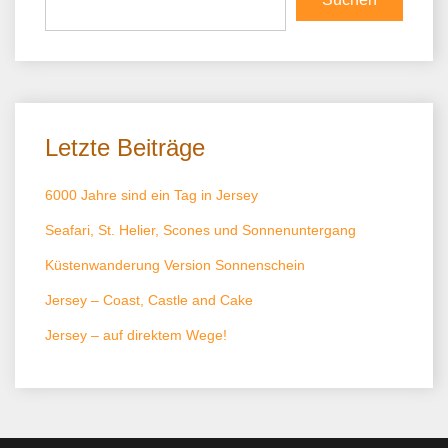
Letzte Beiträge
6000 Jahre sind ein Tag in Jersey
Seafari, St. Helier, Scones und Sonnenuntergang
Küstenwanderung Version Sonnenschein
Jersey – Coast, Castle and Cake
Jersey – auf direktem Wege!