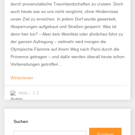
durch provenzialische Traumlandschaften zu cruisen. Doch
auch heute war es uns nicht vergönnt, ohne Hindernisse
unser Ziel zu erreichen. In jedem Dorf wurde gewerkelt,
Absperrungen aufgebaut und Straßen gesperrt. Was ist
denn hier los? – Aber kein Weinfest oder ähnliches führt zu
der ganzen Aufregung – vielmehr wird morgen die
Olympische Flamme auf ihrem Weg nach Paris durch die
Provence getragen – und dafür werden überall heute schon
Vorbereitungen getroffen…
Weiterlesen
Attila
2
Suchen
Suchen