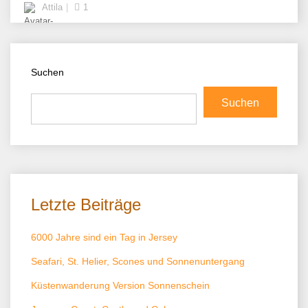
Attila
1
Suchen
Suchen
Letzte Beiträge
6000 Jahre sind ein Tag in Jersey
Seafari, St. Helier, Scones und Sonnenuntergang
Küstenwanderung Version Sonnenschein