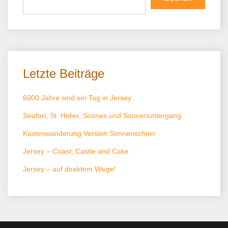
Letzte Beiträge
6000 Jahre sind ein Tag in Jersey
Seafari, St. Helier, Scones und Sonnenuntergang
Küstenwanderung Version Sonnenschein
Jersey – Coast, Castle and Cake
Jersey – auf direktem Wege!