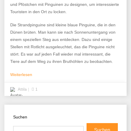
und Pföstchen mit Pinguinen zu designen, um interessierte
Touristen in den Ort zu locken.
Die Strandpinguine sind kleine blaue Pinguine, die in den
Dünen brüten. Man kann sie nach Sonnenuntergang von
einem speziellen Steg aus entdecken. Dazu sind einige
Stellen mit Rotlicht ausgeleuchtet, das die Pinguine nicht
stört. Es war auf jeden Fall wieder mal interessant, die
Tiere auf dem Weg zu ihren Bruthöhlen zu beobachten.
Weiterlesen
Attila
1
Suchen
Suchen