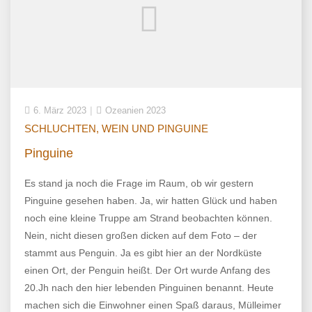
6. März 2023
Ozeanien 2023
SCHLUCHTEN, WEIN UND PINGUINE
Pinguine
Es stand ja noch die Frage im Raum, ob wir gestern
Pinguine gesehen haben. Ja, wir hatten Glück und haben
noch eine kleine Truppe am Strand beobachten können.
Nein, nicht diesen großen dicken auf dem Foto – der
stammt aus Penguin. Ja es gibt hier an der Nordküste
einen Ort, der Penguin heißt. Der Ort wurde Anfang des
20.Jh nach den hier lebenden Pinguinen benannt. Heute
machen sich die Einwohner einen Spaß daraus, Mülleimer