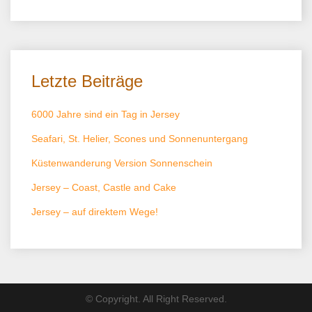
Letzte Beiträge
6000 Jahre sind ein Tag in Jersey
Seafari, St. Helier, Scones und Sonnenuntergang
Küstenwanderung Version Sonnenschein
Jersey – Coast, Castle and Cake
Jersey – auf direktem Wege!
© Copyright. All Right Reserved.