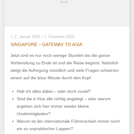
2. Januar 2023
Ozeanien 2023
SINGAPORE – GATEWAY TO ASIA
Jetzt sind es nur noch wenige Stunden bis die ganze
Vorbereitung zu Ende ist und die Reise beginnt. Natürlich
steigt die Aufregung minütlich und viele Fragen schwirren
einem auf die letze Minute durch den Kopf:
Hab ich alles dabei – oder doch zuviel?
Sind die e-Visa alle richtig angelegt – oder warum
ergeben sich hier immer wieder kleine
Unstimmigkeiten?
Warum ist der internationale Führerschein immer noch
ein so unpraktischer Lappen?