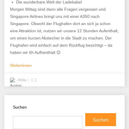
Die wunderbare Welt der Ladekabel
Morgen Mittag sind dann alle Fragen vergessen und
Singapore Airlines bringt uns mit einer A350 nach
Singapore. Obwohl der Flughafen dort an sich ja schon
eine Attraktion ist, nutzen wir unsere 12 Stunden Aufenthalt,
um einen kurzen Abstecher in die Stadt zu machen. Der
Flughafen wird einfach auf dem Rückflug besichtigt – da
haben wir 6h Aufhenthalt 😉
Weiterlesen
Attila
1
Suchen
Suchen