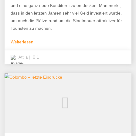
und eine ganz neue Konditorei zu entdecken. Man merkt,
dass in den letzten Jahren sehr viel Geld investiert wurde,
um auch die Plätze rund um die Stadtmauer attraktiver für
Touristen zu machen.
Weiterlesen
Attila
1