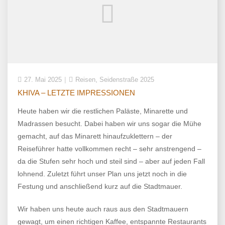
,
27. Mai 2025
Reisen
Seidenstraße 2025
KHIVA – LETZTE IMPRESSIONEN
Heute haben wir die restlichen Paläste, Minarette und
Madrassen besucht. Dabei haben wir uns sogar die Mühe
gemacht, auf das Minarett hinaufzuklettern – der
Reiseführer hatte vollkommen recht – sehr anstrengend –
da die Stufen sehr hoch und steil sind – aber auf jeden Fall
lohnend. Zuletzt führt unser Plan uns jetzt noch in die
Festung und anschließend kurz auf die Stadtmauer.
Wir haben uns heute auch raus aus den Stadtmauern
gewagt, um einen richtigen Kaffee, entspannte Restaurants