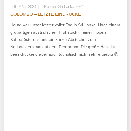
,
6. März 2024
Reisen
Sri Lanka 2024
COLOMBO – LETZTE EINDRÜCKE
Heute war unser letzter voller Tag in Sri Lanka. Nach einem
großartigen australischen Frühstück in einer hippen
Kaffeerösterei stand ein kurzer Abstecher zum
Nationaldenkmal auf dem Programm. Die große Halle ist
beeindruckend aber auch touristisch nicht sehr ergiebig 😉