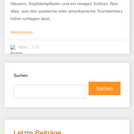
Häusern, Kopfsteinpflaster und ein riesiges Schloss. Also
alles, was das asiatische oder amerikanische Touristenherz
höher schlagen lässt.
Weiterlesen
Attila
0
Suchen
Suchen
Letzte Beiträge