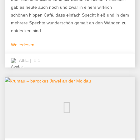
gab es heute auch noch und zwar in einem wirklich
schönen hippen Café, dass einfach Specht hieß und in dem
mehrere Spechte wunderschön gemalt an den Wänden zu
entdecken sind.
Weiterlesen
Attila
1