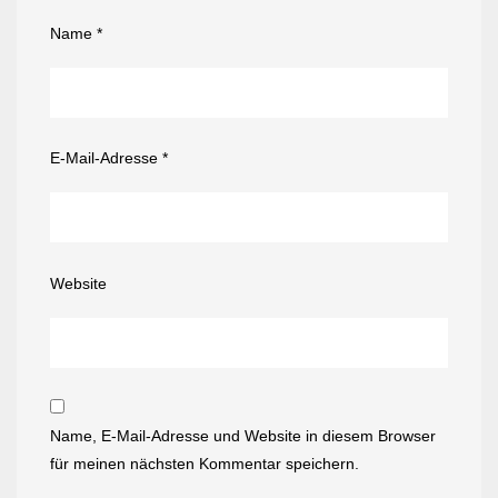
Name
*
E-Mail-Adresse
*
Website
Name, E-Mail-Adresse und Website in diesem Browser
für meinen nächsten Kommentar speichern.