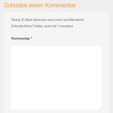
Schreibe einen Kommentar
Deine E-Mail-Adresse wird nicht veröffentlicht.
Erforderliche Felder sind mit
*
markiert
Kommentar
*