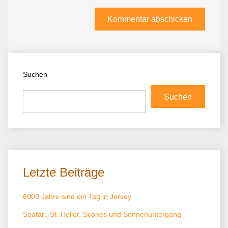
Suchen
Suchen
Letzte Beiträge
6000 Jahre sind ein Tag in Jersey
Seafari, St. Helier, Scones und Sonnenuntergang