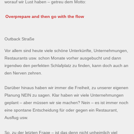
worauf wir Lust haben – getreu dem Motto:
Overprepare and then go with the flow
Outback Straße
Vor allem sind heute viele schöne Unterkünfte, Unternehmungen,
Restaurants usw. schon Monate vorher ausgebucht und dann
irgendwo den perfekten Schlafplatz zu finden, kann doch auch an
den Nerven zehren.
Darüber hinaus haben wir immer die Freiheit, zu unserer eigenen
Planung NEIN zu sagen. Klar haben wir viele Unternehmungen
geplant – aber müssen wir sie machen? Nein – es ist immer noch
eine spontane Entscheidung für oder gegen ein Restaurant,
Ausflug usw.
So, zu der letzten Frage – ist das denn nicht unheimlich viel