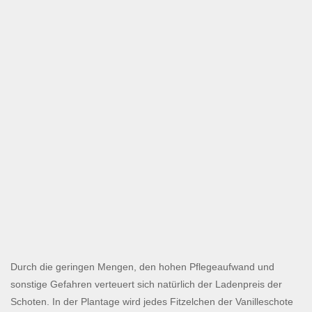
Durch die geringen Mengen, den hohen Pflegeaufwand und
sonstige Gefahren verteuert sich natürlich der Ladenpreis der
Schoten. In der Plantage wird jedes Fitzelchen der Vanilleschote