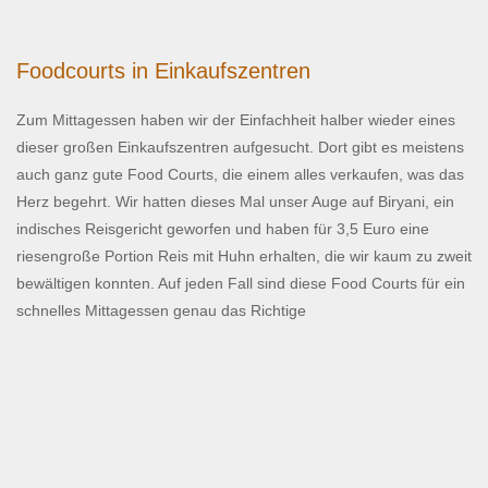
Foodcourts in Einkaufszentren
Zum Mittagessen haben wir der Einfachheit halber wieder eines
dieser großen Einkaufszentren aufgesucht. Dort gibt es meistens
auch ganz gute Food Courts, die einem alles verkaufen, was das
Herz begehrt. Wir hatten dieses Mal unser Auge auf Biryani, ein
indisches Reisgericht geworfen und haben für 3,5 Euro eine
riesengroße Portion Reis mit Huhn erhalten, die wir kaum zu zweit
bewältigen konnten. Auf jeden Fall sind diese Food Courts für ein
schnelles Mittagessen genau das Richtige