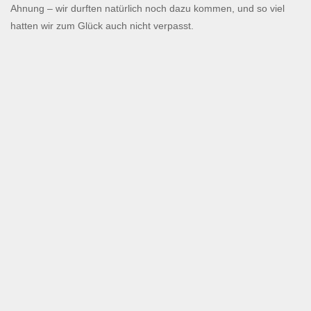
Ahnung – wir durften natürlich noch dazu kommen, und so viel
hatten wir zum Glück auch nicht verpasst.