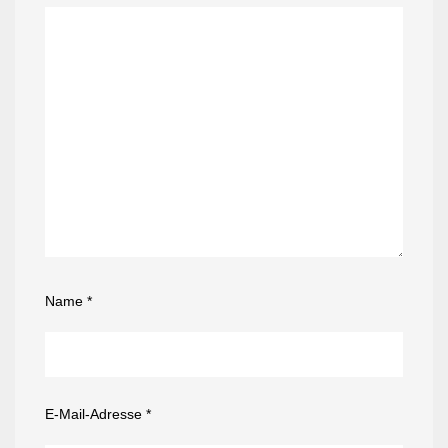
Name
*
E-Mail-Adresse
*