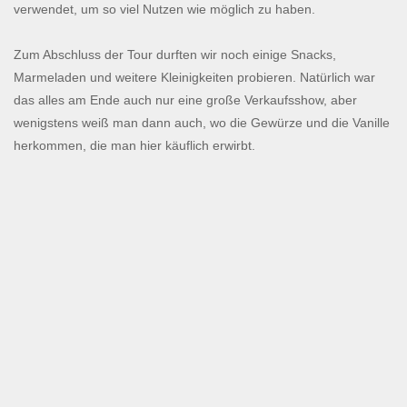
verwendet, um so viel Nutzen wie möglich zu haben.
Zum Abschluss der Tour durften wir noch einige Snacks,
Marmeladen und weitere Kleinigkeiten probieren. Natürlich war
das alles am Ende auch nur eine große Verkaufsshow, aber
wenigstens weiß man dann auch, wo die Gewürze und die Vanille
herkommen, die man hier käuflich erwirbt.