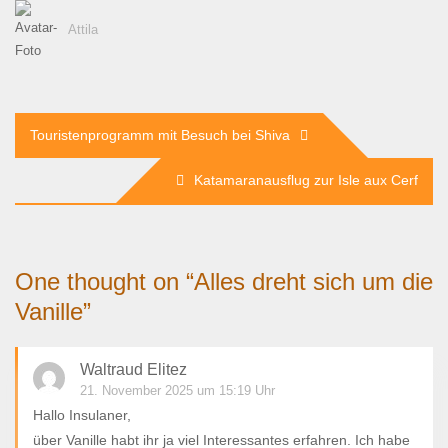
Attila
Beitragsnavigation
Touristenprogramm mit Besuch bei Shiva
Katamaranausflug zur Isle aux Cerf
One thought on “
Alles dreht sich um die
Vanille
”
Waltraud Elitez
21. November 2025 um 15:19 Uhr
Hallo Insulaner,
über Vanille habt ihr ja viel Interessantes erfahren. Ich habe