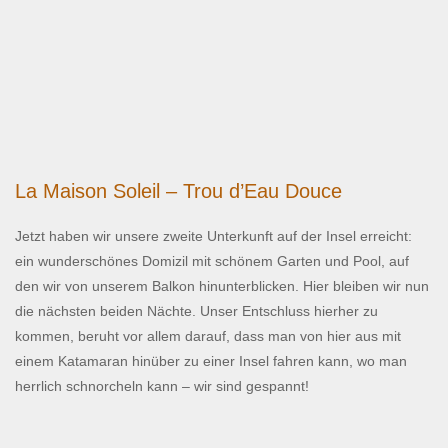
La Maison Soleil – Trou d’Eau Douce
Jetzt haben wir unsere zweite Unterkunft auf der Insel erreicht:
ein wunderschönes Domizil mit schönem Garten und Pool, auf
den wir von unserem Balkon hinunterblicken. Hier bleiben wir nun
die nächsten beiden Nächte. Unser Entschluss hierher zu
kommen, beruht vor allem darauf, dass man von hier aus mit
einem Katamaran hinüber zu einer Insel fahren kann, wo man
herrlich schnorcheln kann – wir sind gespannt!