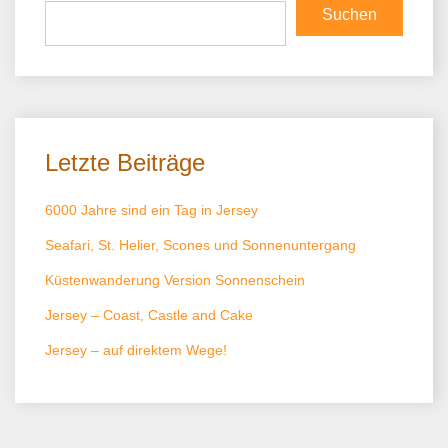
Suchen
Letzte Beiträge
6000 Jahre sind ein Tag in Jersey
Seafari, St. Helier, Scones und Sonnenuntergang
Küstenwanderung Version Sonnenschein
Jersey – Coast, Castle and Cake
Jersey – auf direktem Wege!