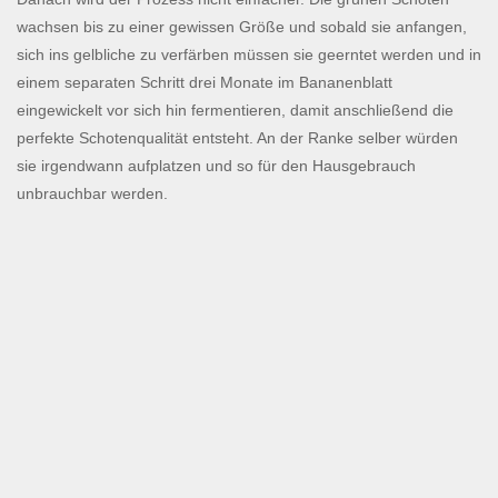
wachsen bis zu einer gewissen Größe und sobald sie anfangen,
sich ins gelbliche zu verfärben müssen sie geerntet werden und in
einem separaten Schritt drei Monate im Bananenblatt
eingewickelt vor sich hin fermentieren, damit anschließend die
perfekte Schotenqualität entsteht. An der Ranke selber würden
sie irgendwann aufplatzen und so für den Hausgebrauch
unbrauchbar werden.