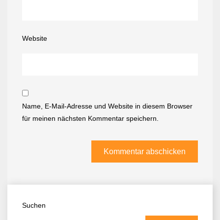
Website
Name, E-Mail-Adresse und Website in diesem Browser
für meinen nächsten Kommentar speichern.
Suchen