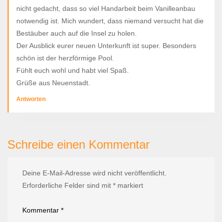
nicht gedacht, dass so viel Handarbeit beim Vanilleanbau
notwendig ist. Mich wundert, dass niemand versucht hat die
Bestäuber auch auf die Insel zu holen.
Der Ausblick eurer neuen Unterkunft ist super. Besonders
schön ist der herzförmige Pool.
Fühlt euch wohl und habt viel Spaß.
Grüße aus Neuenstadt.
Antworten
Schreibe einen Kommentar
Deine E-Mail-Adresse wird nicht veröffentlicht.
Erforderliche Felder sind mit
*
markiert
Kommentar
*