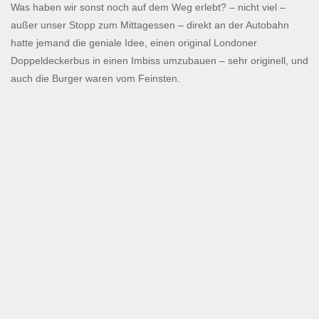
Was haben wir sonst noch auf dem Weg erlebt? – nicht viel –
außer unser Stopp zum Mittagessen – direkt an der Autobahn
hatte jemand die geniale Idee, einen original Londoner
Doppeldeckerbus in einen Imbiss umzubauen – sehr originell, und
auch die Burger waren vom Feinsten.