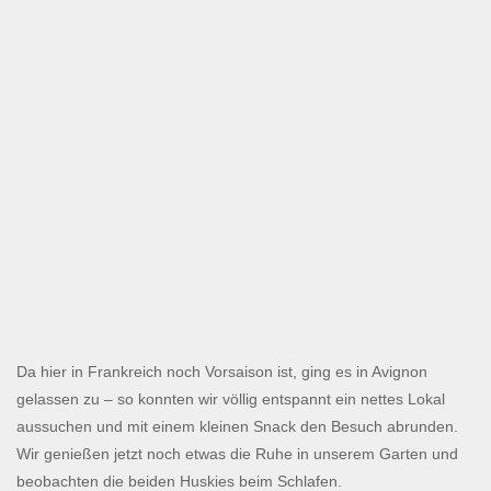
Da hier in Frankreich noch Vorsaison ist, ging es in Avignon
gelassen zu – so konnten wir völlig entspannt ein nettes Lokal
aussuchen und mit einem kleinen Snack den Besuch abrunden.
Wir genießen jetzt noch etwas die Ruhe in unserem Garten und
beobachten die beiden Huskies beim Schlafen.