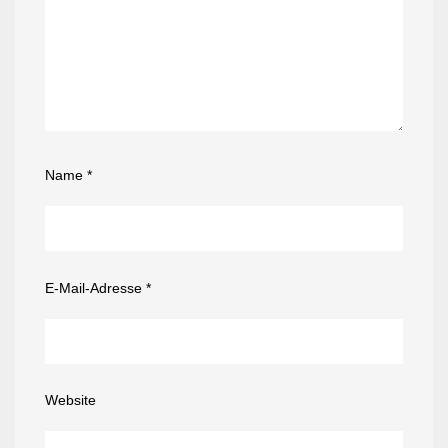
Name
*
E-Mail-Adresse
*
Website