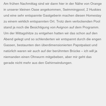
Am frühen Nachmittag sind wir dann hier in der Nähe von Orange
in unserer kleinen Oase angekommen, Swimmingpool, 2 Huskies
und eine sehr entspannte Gastgeberin machen diesen Homestay
zu einem wirklich entspannten Ort. Trotz dem verlockenden Pool
stand ja noch die Besichtigung von Avignon auf dem Programm.
Um der Mittagshitze zu entgehen hatten wir das schon auf den
Abend gelegt und so schlenderten wir entspannt durch die engen
Gassen, bestaunten den überdimensionierten Papstpalast und
natürlich waren wir auch auf der berühmten Brücke – ich will ja
niemanden einen Ohrwurm mitgebeben, aber mir geht das
gerade nicht mehr aus den Gehirnwindungen.