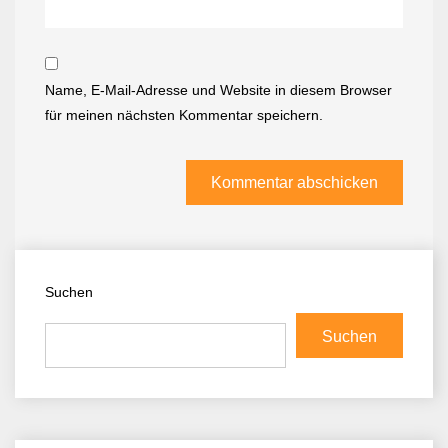
Name, E-Mail-Adresse und Website in diesem Browser
für meinen nächsten Kommentar speichern.
Suchen
Suchen