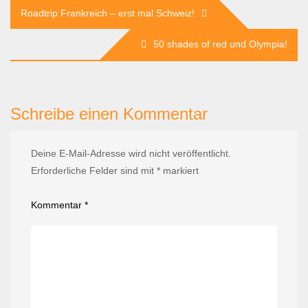
Beitragsnavigation
Roadtrip Frankreich – erst mal Schweiz!
50 shades of red und Olympia!
Schreibe einen Kommentar
Deine E-Mail-Adresse wird nicht veröffentlicht.
Erforderliche Felder sind mit
*
markiert
Kommentar
*