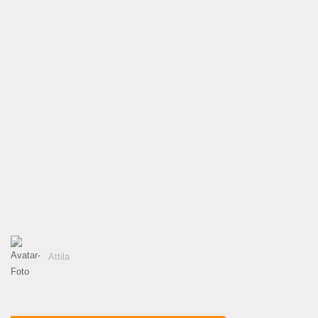
Attila