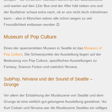
und warten auf den 12er Bus und der 49er hält neben uns und
der Busfahrer schaut extra nach, ob er uns nicht doch mitnehmen
kann – also in München wären alle schon wegen zu viel
Freundlichkeit entlassen worden 😉
Museum of Pop Culture
Eines der spannendsten Museen in Seattle ist das
Museum of
Pop Culture
. Die Schwerpunkte der Ausstellung liegen auf der
Bedeutung von Pop Culture, spezifischen Ausstellungen zu
Fantasy, Science Fiction und natürlich Nirvana.
SubPop, Nirvana und der Sound of Seattle –
Grunge
Vor allem der Entstehung der Musikszene von Seattle und dem
Grunge ist eine wirklich gut gelungene Ausstellung gewidmet. Vor
Kurt Cobain und Nirvana war die Musikszene Seattles ein völliges