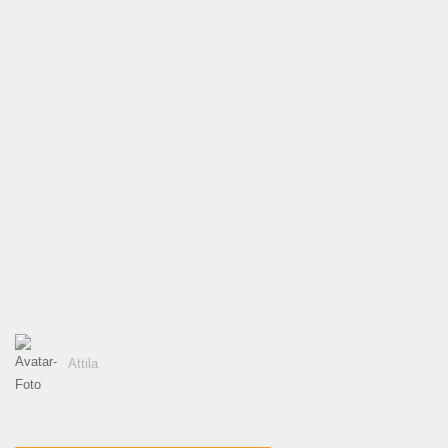
Attila