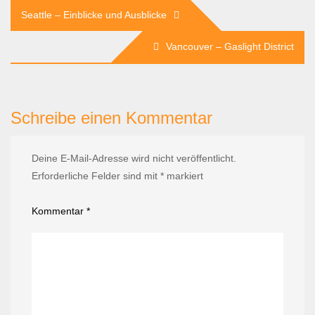
Beitragsnavigation
Seattle – Einblicke und Ausblicke
Vancouver – Gaslight District
Schreibe einen Kommentar
Deine E-Mail-Adresse wird nicht veröffentlicht.
Erforderliche Felder sind mit
*
markiert
Kommentar
*