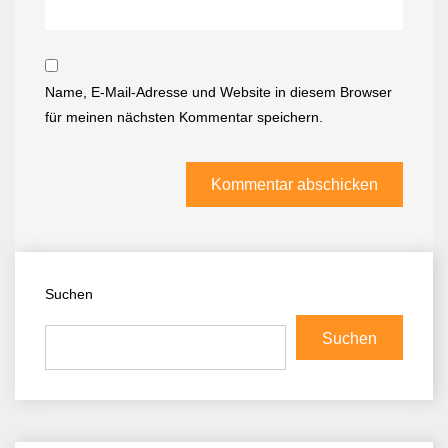
Name, E-Mail-Adresse und Website in diesem Browser
für meinen nächsten Kommentar speichern.
Suchen
Suchen