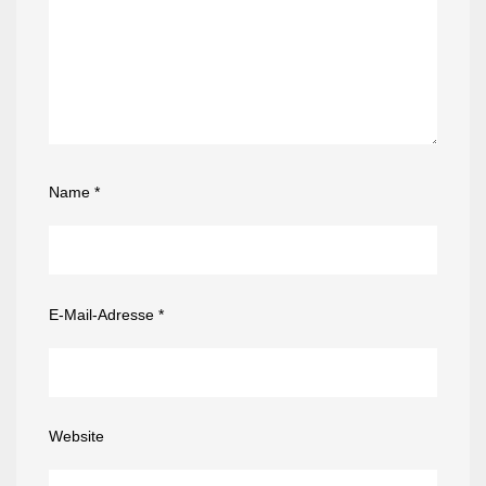
Name
*
E-Mail-Adresse
*
Website