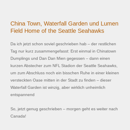
China Town, Waterfall Garden und Lumen
Field Home of the Seattle Seahawks
Da ich jetzt schon soviel geschrieben hab – der restlichen
Tag nur kurz zusammengefasst: Erst einmal in Chinatown
Dumplings und Dan Dan Mien gegessen – dann einen
kurzen Abstecher zum NFL Stadion der Seattle Seahawks,
um zum Abschluss noch ein bisschen Ruhe in einer kleinen
versteckten Oase mitten in der Stadt zu finden – dieser
Waterfall Garden ist winzig, aber wirklich unheimlich
entspannend
So, jetzt genug geschrieben – morgen geht es weiter nach
Canada!