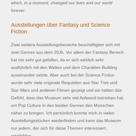
which, in a moment, changed our lives and our world
forever.
Ausstellungen über Fantasy und Science
Fiction
Zwei weitere Ausstellungsbereiche beschäftigten sich mit
zwei Genres aus dem 20Jh. Vor allem der Fantasy Bereich
hat mir sehr gut gefallen, da er sich wirklich sehr
ausführlich mit den Welten und dem Charakter-Building
auseinander setzte. Aber auch bei der Science Fiction
wurde sehr viele originale Requisiten aus Star Trek und
Star Wars und anderen Filmen gezeigt und wir hatten das
Gefühl, dass das Museum sehr viel Aufwand betrieben hat,
um Pop Culture in den beiden Genren den Menschen
näher zu bringen. Ich persönlich konnte mich in vielen
Ausstellungsstücken wiederfinden und kann das Museum
nur jedem, der sich für diese Themen interessiert,
empfehlen.