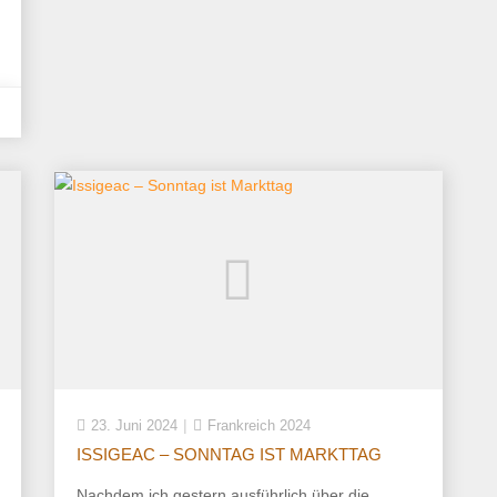
23. Juni 2024
Frankreich 2024
ISSIGEAC – SONNTAG IST MARKTTAG
Nachdem ich gestern ausführlich über die