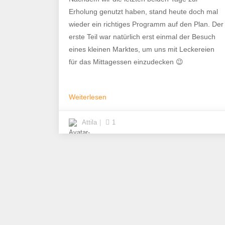
Erholung genutzt haben, stand heute doch mal
wieder ein richtiges Programm auf den Plan. Der
erste Teil war natürlich erst einmal der Besuch
eines kleinen Marktes, um uns mit Leckereien
für das Mittagessen einzudecken 😉
Weiterlesen
Attila
1