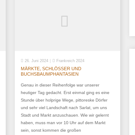
26. Juni 2024
Frankreich 2024
MÄRKTE, SCHLÖSSER UND
BUCHSBAUMPHANTASIEN
Genau in dieser Reihenfolge war unserer
heutiger Tag gedacht. Erst einmal ging es eine
Stunde über holprige Wege, pittoreske Dörfer
und sehr viel Landschaft nach Sarlat, um uns
Stadt und Markt anzuschauen. Wie wir gelernt
haben, muss man vor 10 Uhr auf dem Markt
sein, sonst kommen die großen