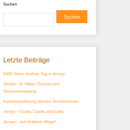
Suchen
Suchen
Letzte Beiträge
6000 Jahre sind ein Tag in Jersey
Seafari, St. Helier, Scones und
Sonnenuntergang
Küstenwanderung Version Sonnenschein
Jersey – Coast, Castle and Cake
Jersey – auf direktem Wege!