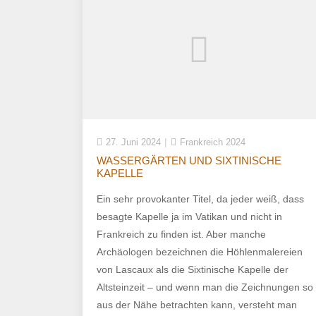
27. Juni 2024
Frankreich 2024
WASSERGÄRTEN UND SIXTINISCHE
KAPELLE
Ein sehr provokanter Titel, da jeder weiß, dass
besagte Kapelle ja im Vatikan und nicht in
Frankreich zu finden ist. Aber manche
Archäologen bezeichnen die Höhlenmalereien
von Lascaux als die Sixtinische Kapelle der
Altsteinzeit – und wenn man die Zeichnungen so
aus der Nähe betrachten kann, versteht man