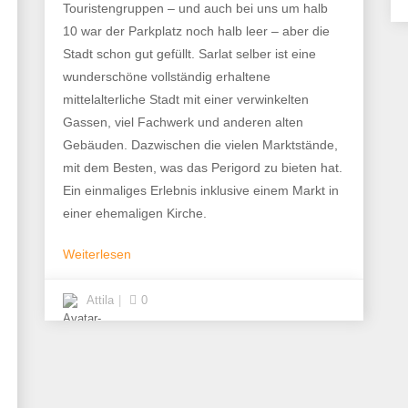
Touristengruppen – und auch bei uns um halb
10 war der Parkplatz noch halb leer – aber die
Stadt schon gut gefüllt. Sarlat selber ist eine
wunderschöne vollständig erhaltene
mittelalterliche Stadt mit einer verwinkelten
Gassen, viel Fachwerk und anderen alten
Gebäuden. Dazwischen die vielen Marktstände,
mit dem Besten, was das Perigord zu bieten hat.
Ein einmaliges Erlebnis inklusive einem Markt in
einer ehemaligen Kirche.
Weiterlesen
Attila
0